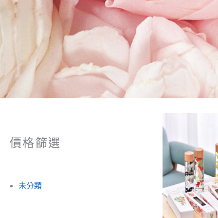
價格篩選
未分類