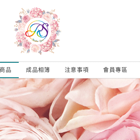
商品
成品相簿
注意事項
會員專區