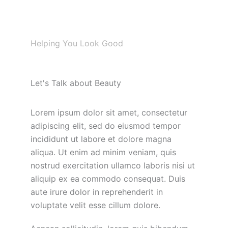
Helping You Look Good
Let's Talk about Beauty
Lorem ipsum dolor sit amet, consectetur
adipiscing elit, sed do eiusmod tempor
incididunt ut labore et dolore magna
aliqua. Ut enim ad minim veniam, quis
nostrud exercitation ullamco laboris nisi ut
aliquip ex ea commodo consequat. Duis
aute irure dolor in reprehenderit in
voluptate velit esse cillum dolore.