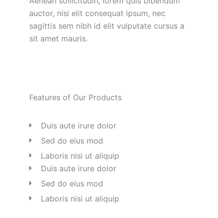
Aenean sollicitudin, lorem quis bibendum
auctor, nisi elit consequat ipsum, nec
sagittis sem nibh id elit vulputate cursus a
sit amet mauris.
Features of Our Products
Duis aute irure dolor
Sed do eius mod
Laboris nisi ut aliquip
Duis aute irure dolor
Sed do eius mod
Laboris nisi ut aliquip