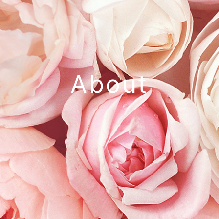
About