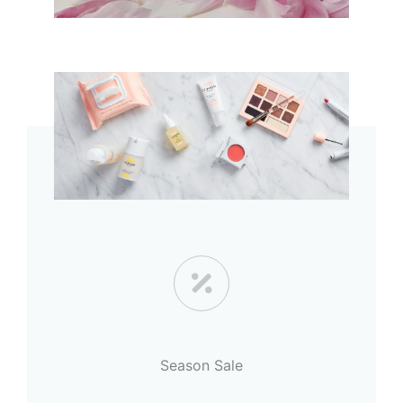
Season Sale