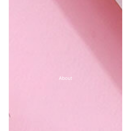
About