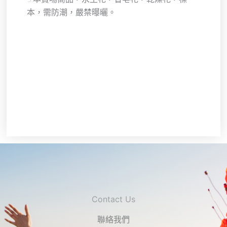
5:本賣場商品，永生花，香皂花，乾燥花，標
本，需防潮，嚴禁曝曬。
Contact Us
聯絡我們